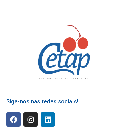
Siga-nos nas redes sociais!