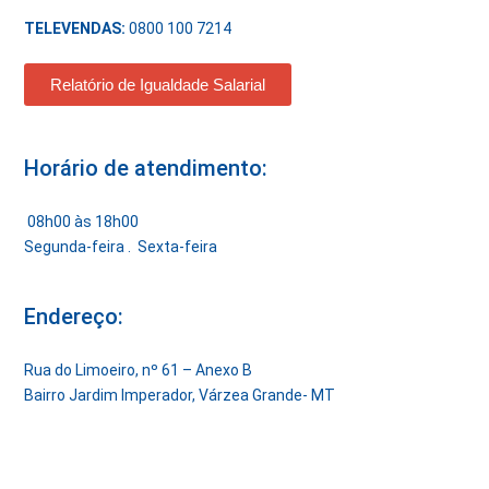
TELEVENDAS:
0800 100 7214
Relatório de Igualdade Salarial
Horário de atendimento:
08h00 às 18h00
Segunda-feira . Sexta-feira
Endereço:
Rua do Limoeiro, nº 61 – Anexo B
Bairro Jardim Imperador, Várzea Grande- MT